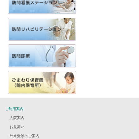
ご利用案内
入院案内
お見舞い
外来受診のご案内