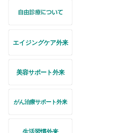
エイジングケア外来
美容サポート外来
がん治療サポート外来
生活習慣外来