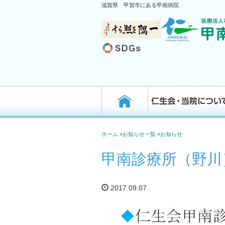
滋賀県 甲賀市にある甲南病院
お知らせ
ホーム
>
お知らせ一覧
>
お知らせ
甲南診療所（野川
2017.09.07