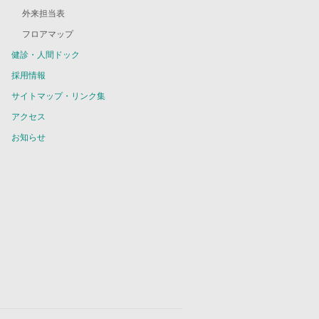
外来担当表
フロアマップ
健診・人間ドック
採用情報
サイトマップ・リンク集
アクセス
お知らせ