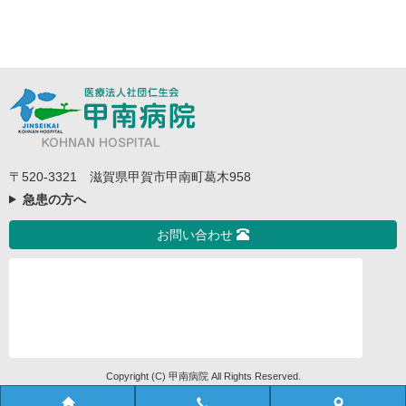
〒520-3321 滋賀県甲賀市甲南町葛木958
急患の方へ
お問い合わせ
Copyright (C) 甲南病院 All Rights Reserved.