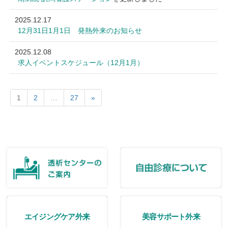
2025.12.17
12月31日1月1日 発熱外来のお知らせ
2025.12.08
求人イベントスケジュール（12月1月）
1
2
…
27
»
エイジングケア外来
美容サポート外来