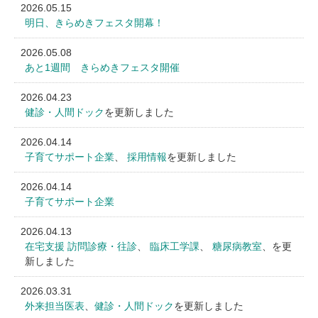
2026.05.15
明日、きらめきフェスタ開幕！
2026.05.08
あと1週間 きらめきフェスタ開催
2026.04.23
健診・人間ドック
を更新しました
2026.04.14
子育てサポート企業
、
採用情報
を更新しました
2026.04.14
子育てサポート企業
2026.04.13
在宅支援 訪問診療・往診
、
臨床工学課
、
糖尿病教室
、を更
新しました
2026.03.31
外来担当医表
、
健診・人間ドック
を更新しました