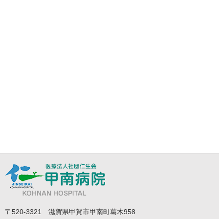
〒520-3321 滋賀県甲賀市甲南町葛木958