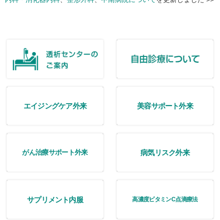
エイジングケア外来
美容サポート外来
病気リスク外来
がん治療サポート外来
サプリメント内服
高濃度ビタミンC点滴療法