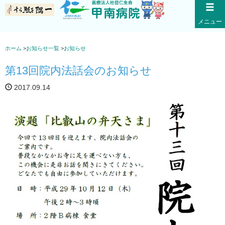
メニュー
お知らせ
ホーム
>
お知らせ一覧
>
お知らせ
第13回院内法話会のお知らせ
2017.09.14