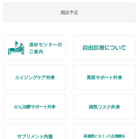
開設予定
エイジングケア外来
美容サポート外来
病気リスク外来
がん治療サポート外来
サプリメント内服
高濃度ビタミンC点滴療法