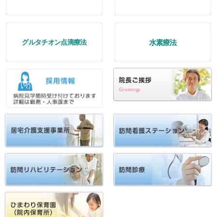
水素療法
グルタチオン点滴療法