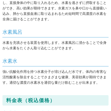
し、直接身体の中に取り入れるため、水素を逃さずに摂取すること
ができ、高い効果が期待できます。水素ガスを鼻や口から直接吸い
込み、肺から直接血液に取り込まれるため短時間で高濃度の水素を
全身に届けることができます。
水素風呂
水素を充填させる装置を使用します。水素風呂に浸かることで全身
から水素をたくさん取り込むことができます。
水素水
強い抗酸化作用を持つ水素分子が溶け込んだ水です。体内の有害な
活性酸素を除去することでさまざまな健康、美容効果が期待できま
す。適切な濃度の水素水を適切な量だけ飲むことが出来ます。
料金表（税込価格）