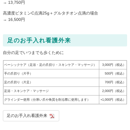
→ 13,750円
高濃度ビタミンC点滴25g＋グルタチオン点滴の場合
→ 16,500円
足のお手入れ看護外来
自分の足でいつまでも歩くために
ベーシックケア（足浴・足の爪切り・スキンケア・マッサージ）
3,000円（税込）
手の爪切り（片手）
500円（税込）
足の爪切り（片足）
700円（税込）
足浴・スキンケア・マッサージ
2,000円（税込）
グラインダー使用（分厚い爪や角質を削る際に使用します）
+1,000円（税込）
足のお手入れ看護外来