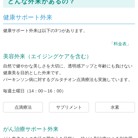
どんな外来があるの？
健康サポート外来
健康サポート外来は以下の3つがあります。
「料金表」
美容外来（エイジングケアを含む）
自然で健やかな美しさを大切に、透明感アップと年齢にも負けない
健康美を目的とした外来です。
パーキンソン病に対するグルタチオン点滴療法も実施しています。
毎週土曜日（14：00～16：00）
点滴療法
サプリメント
水素
がん治療サポート外来